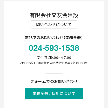
有限会社交友会建設
問い合わせについて
電話でのお問い合わせ（業務全般）
024-593-1538
受付時間9:00〜17:00
※土日・祝祭日・年末年始ほか、弊社の定める休業日を除く
フォームでのお問い合わせ
業務全般 / 採用について