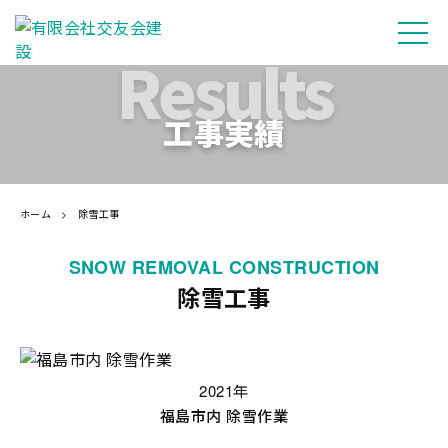
工事実績
ホーム
>
除雪工事
SNOW REMOVAL CONSTRUCTION
除雪工事
2021年
福島市内 除雪作業