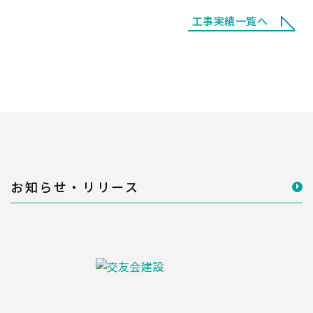
工事実績一覧へ
お知らせ・リリース